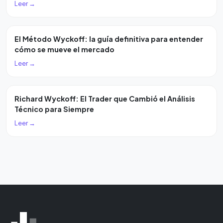
Leer →
El Método Wyckoff: la guía definitiva para entender
cómo se mueve el mercado
Leer →
Richard Wyckoff: El Trader que Cambió el Análisis
Técnico para Siempre
Leer →