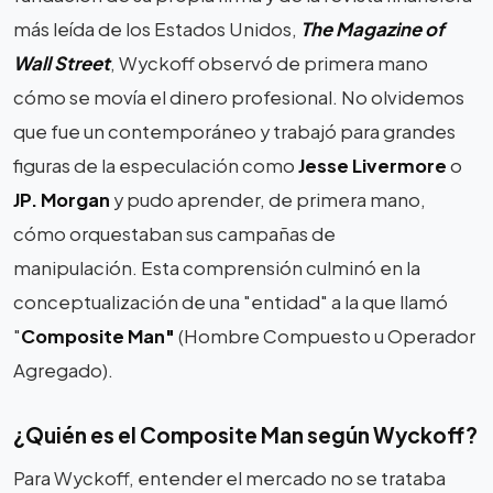
más leída de los Estados Unidos,
The Magazine of
Wall Street
, Wyckoff observó de primera mano
cómo se movía el dinero profesional. No olvidemos
que fue un contemporáneo y trabajó para grandes
figuras de la especulación como
Jesse Livermore
o
JP. Morgan
y pudo aprender, de primera mano,
cómo orquestaban sus campañas de
manipulación. Esta comprensión culminó en la
conceptualización de una "entidad" a la que llamó
"
Composite Man"
(Hombre Compuesto u Operador
Agregado).
¿Quién es el Composite Man según Wyckoff?
Para Wyckoff, entender el mercado no se trataba