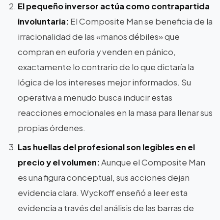
El pequeño inversor actúa como contrapartida
involuntaria:
El Composite Man se beneficia de la
irracionalidad de las «manos débiles» que
compran en euforia y venden en pánico,
exactamente lo contrario de lo que dictaría la
lógica de los intereses mejor informados. Su
operativa a menudo busca inducir estas
reacciones emocionales en la masa para llenar sus
propias órdenes.
Las huellas del profesional son legibles en el
precio y el volumen:
Aunque el Composite Man
es una figura conceptual, sus acciones dejan
evidencia clara. Wyckoff enseñó a leer esta
evidencia a través del análisis de las barras de