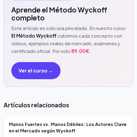
Aprende el Método Wyckoff
completo
Este artículo es solo una pincelada. En nuestro curso
El Método Wyckoff
cubrimos cada concepto con
vídeos, ejemplos reales de mercado, exámenes y
certificado oficial. Por solo
89.00€
.
Ver el curso →
Artículos relacionados
Manos Fuertes vs. Manos Débiles: Los Actores Clave
en el Mercado según Wyckoff