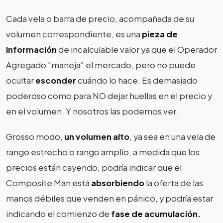
Cada vela o barra de precio, acompañada de su
volumen correspondiente, es una
pieza de
información
de incalculable valor ya que el Operador
Agregado "maneja" el mercado, pero no puede
ocultar
esconder
cuándo lo hace. Es demasiado
poderoso como para NO dejar huellas en el precio y
en el volumen. Y nosotros las podemos ver.
Grosso modo,
un volumen alto
, ya sea en una vela de
rango estrecho o rango amplio, a medida que los
precios están cayendo, podría indicar que el
Composite Man está
absorbiendo
la oferta de las
manos débiles que venden en pánico, y podría estar
indicando el comienzo de
fase de acumulación.