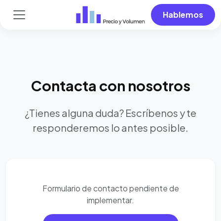
Hablemos
Contacta con nosotros
¿Tienes alguna duda? Escríbenos y te
responderemos lo antes posible.
Formulario de contacto pendiente de
implementar.