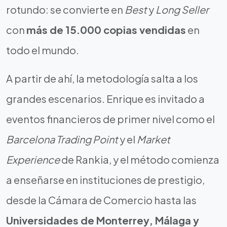
rotundo: se convierte en
Best
y
Long Seller
con
más de 15.000 copias vendidas
en
todo el mundo.
A partir de ahí, la metodología salta a los
grandes escenarios. Enrique es invitado a
eventos financieros de primer nivel como el
Barcelona Trading Point
y el
Market
Experience
de Rankia, y el método comienza
a enseñarse en instituciones de prestigio,
desde la Cámara de Comercio hasta las
Universidades de Monterrey, Málaga y