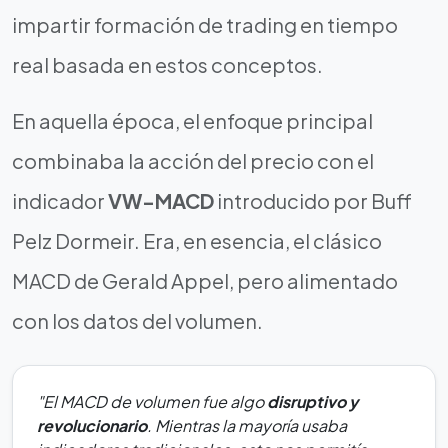
impartir formación de trading en tiempo
real basada en estos conceptos.
En aquella época, el enfoque principal
combinaba la acción del precio con el
indicador
VW-MACD
introducido por Buff
Pelz Dormeir. Era, en esencia, el clásico
MACD de Gerald Appel, pero alimentado
con los datos del volumen.
"El MACD de volumen fue algo
disruptivo y
revolucionario
. Mientras la mayoría usaba