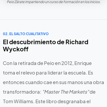
Peio Zárate impartiendo un curso de formación en los inicios.
02. EL SALTO CUALITATIVO
El descubrimiento de Richard
Wyckoff
Con la retirada de Peio en 2012, Enrique
toma el relevo para liderar la escuela. Es
entonces cuando cae en sus manos una obra
transformadora:
"Master The Markets"
de
Tom Williams. Este libro desgranaba el