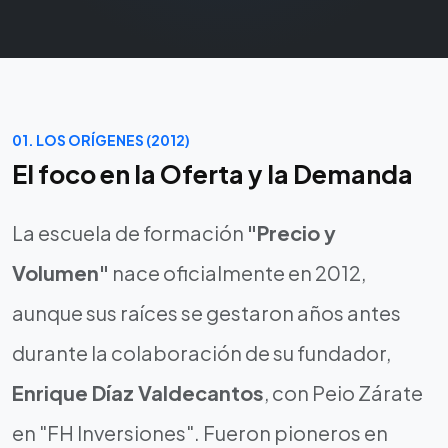
01. LOS ORÍGENES (2012)
El foco en la Oferta y la Demanda
La escuela de formación
"Precio y
Volumen"
nace oficialmente en 2012,
aunque sus raíces se gestaron años antes
durante la colaboración de su fundador,
Enrique Díaz Valdecantos
, con Peio Zárate
en "FH Inversiones". Fueron pioneros en