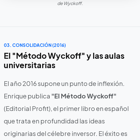
de Wyckoff.
03. CONSOLIDACIÓN (2016)
El "Método Wyckoff" y las aulas
universitarias
El año 2016 supone un punto de inflexión.
Enrique publica
"El Método Wyckoff"
(Editorial Profit), el primer libro en español
que trata en profundidad las ideas
originarias del célebre inversor. El éxito es