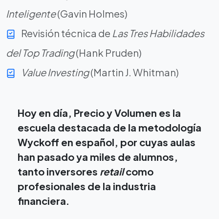
Inteligente
(Gavin Holmes)
Revisión técnica de
Las Tres Habilidades
del Top Trading
(Hank Pruden)
Value Investing
(Martin J. Whitman)
Hoy en día, Precio y Volumen es la
escuela destacada de la metodología
Wyckoff en español, por cuyas aulas
han pasado ya miles de alumnos,
tanto inversores
retail
como
profesionales de la industria
financiera.