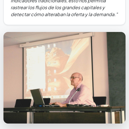
indicadores tradicionales, esto nos permitía
rastrear los flujos de los grandes capitales y
detectar cómo alteraban la oferta y la demanda."