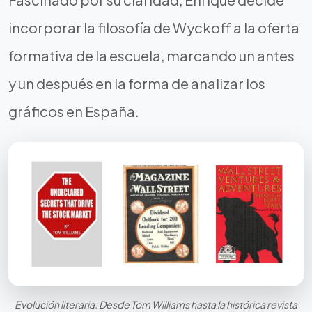
incorporar la filosofía de Wyckoff a la oferta
formativa de la escuela, marcando un antes
y un después en la forma de analizar los
gráficos en España.
Evolución literaria: Desde Tom Williams hasta la histórica revista